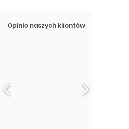
Opinie naszych klientów