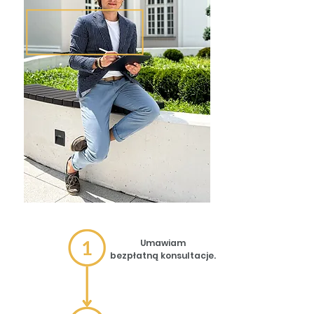
Umawiam
bezpłatną konsultacje.