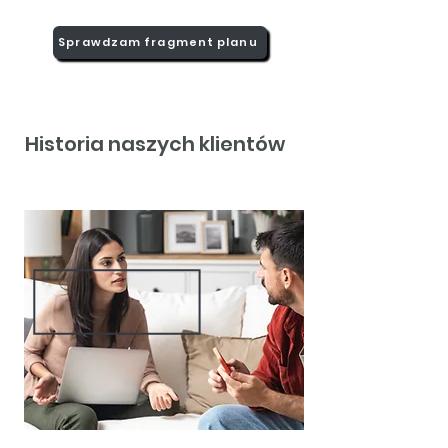
Sprawdzam fragment planu
Historia naszych klientów