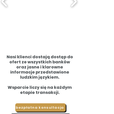
Nasi klienci dostają dostęp do
ofert ze wszystkich banków
oraz jasne i klarowne
informacje przedstawione
ludzkim językiem.
Wsparcie liczy się na każdym
etapie transakcji.
bezpłatna konsultacja