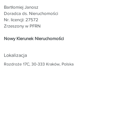
Bartłomiej Janosz
Doradca ds. Nieruchomości
Nr. licencji: 27572
Zrzeszony w PFRN
Nowy Kierunek Nieruchomości
Lokalizacja
Rozdroże 17C, 30-333 Kraków, Polska