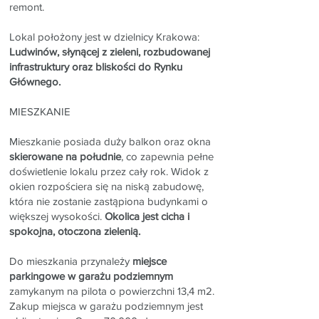
remont.
Lokal położony jest w dzielnicy Krakowa:
Ludwinów, słynącej z zieleni, rozbudowanej
infrastruktury oraz bliskości do Rynku
Głównego.
MIESZKANIE
Mieszkanie posiada duży balkon oraz okna
skierowane na południe
, co zapewnia pełne
doświetlenie lokalu przez cały rok. Widok z
okien rozpościera się na niską zabudowę,
która nie zostanie zastąpiona budynkami o
większej wysokości.
Okolica jest cicha i
spokojna, otoczona zielenią.
Do mieszkania przynależy
miejsce
parkingowe w garażu podziemnym
zamykanym na pilota o powierzchni 13,4 m2.
Zakup miejsca w garażu podziemnym jest