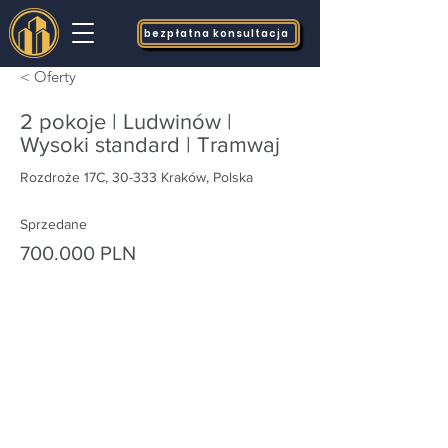
bezpłatna konsultacja
< Oferty
2 pokoje | Ludwinów |
Wysoki standard | Tramwaj
Rozdroże 17C, 30-333 Kraków, Polska
Sprzedane
700.000 PLN