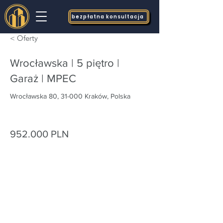
bezpłatna konsultacja
< Oferty
Wrocławska | 5 piętro |
Garaż | MPEC
Wrocławska 80, 31-000 Kraków, Polska
952.000 PLN