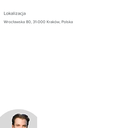
Lokalizacja
Wrocławska 80, 31-000 Kraków, Polska